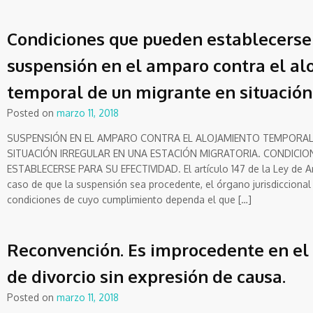
Condiciones que pueden establecerse
suspensión en el amparo contra el al
temporal de un migrante en situación 
Posted on
marzo 11, 2018
SUSPENSIÓN EN EL AMPARO CONTRA EL ALOJAMIENTO TEMPORAL
SITUACIÓN IRREGULAR EN UNA ESTACIÓN MIGRATORIA. CONDICIO
ESTABLECERSE PARA SU EFECTIVIDAD. El artículo 147 de la Ley de 
caso de que la suspensión sea procedente, el órgano jurisdicciona
condiciones de cuyo cumplimiento dependa el que […]
Reconvención. Es improcedente en el
de divorcio sin expresión de causa.
Posted on
marzo 11, 2018