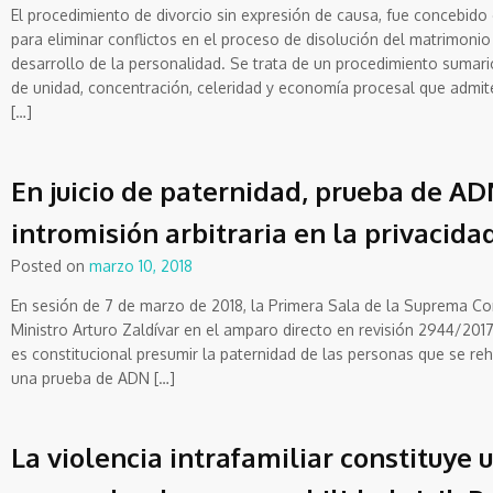
El procedimiento de divorcio sin expresión de causa, fue concebid
para eliminar conflictos en el proceso de disolución del matrimonio 
desarrollo de la personalidad. Se trata de un procedimiento sumario
de unidad, concentración, celeridad y economía procesal que admit
[…]
En juicio de paternidad, prueba de A
intromisión arbitraria en la privacidad
Posted on
marzo 10, 2018
En sesión de 7 de marzo de 2018, la Primera Sala de la Suprema Co
Ministro Arturo Zaldívar en el amparo directo en revisión 2944/2017
es constitucional presumir la paternidad de las personas que se re
una prueba de ADN […]
La violencia intrafamiliar constituye u